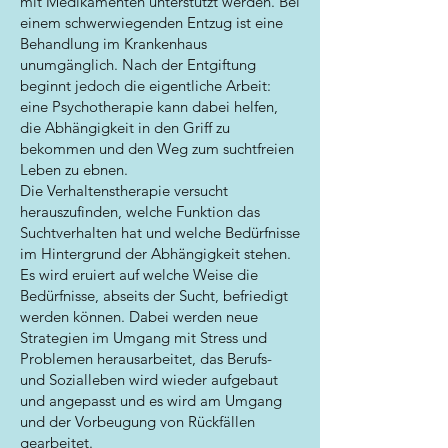
mit Medikamenten unterstützt werden. Bei
einem schwerwiegenden Entzug ist eine
Behandlung im Krankenhaus
unumgänglich. Nach der Entgiftung
beginnt jedoch die eigentliche Arbeit:
eine Psychotherapie kann dabei helfen,
die Abhängigkeit in den Griff zu
bekommen und den Weg zum suchtfreien
Leben zu ebnen.
Die Verhaltenstherapie versucht
herauszufinden, welche Funktion das
Suchtverhalten hat und welche Bedürfnisse
im Hintergrund der Abhängigkeit stehen.
Es wird eruiert auf welche Weise die
Bedürfnisse, abseits der Sucht, befriedigt
werden können. Dabei werden neue
Strategien im Umgang mit Stress und
Problemen herausarbeitet, das Berufs-
und Sozialleben wird wieder aufgebaut
und angepasst und es wird am Umgang
und der Vorbeugung von Rückfällen
gearbeitet.