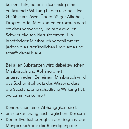
Suchmitteln, da diese kurzfristig eine
entlastende Wirkung haben und positive
Gefühle auslösen. Übermäßiger Alkohol-,
Drogen- oder Medikamentenkonsum wird
oft dazu verwendet, um mit aktuellen
Schwierigkeiten klarzukommen. Ein
langfristiger Missbrauch verschlimmert
jedoch die ursprünglichen Probleme und
schafft dabei Neue.
Bei allen Substanzen wird dabei zwischen
Missbrauch und Abhängigkeit
unterschieden. Bei einem Missbrauch wird
das Suchtmittel trotz des Wissens, dass
die Substanz eine schädliche Wirkung hat,
weiterhin konsumiert.
Kennzeichen einer Abhängigkeit sind:
ein starker Drang nach täglichem Konsum
Kontrollverlust bezüglich des Beginns, der
Menge und/oder der Beendigung der