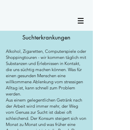
Suchterkrankungen
Alkohol, Zigaretten, Computerspiele oder
Shoppingtouren - wir kommen täglich mit
Substanzen und Erlebnissen in Kontakt,
die uns süchtig machen können. Was für
einen gesunden Menschen eine
willkommene Ablenkung vom stressigen
Alltag ist, kann schnell zum Problem
werden.
Aus einem gelegentlichen Getränk nach
der Arbeit wird immer mehr, der Weg
vom Genuss zur Sucht ist dabei oft
schleichend. Der Konsum steigert sich von
Monat zu Monat und was früher eine