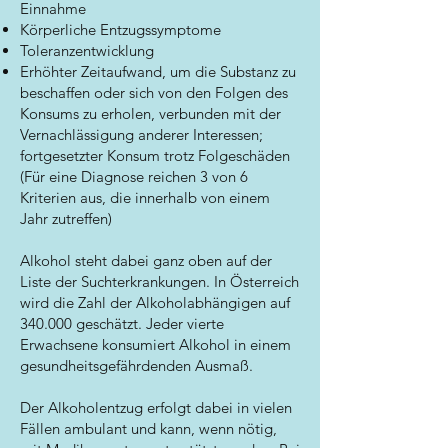
Einnahme
Körperliche Entzugssymptome
Toleranzentwicklung
Erhöhter Zeitaufwand, um die Substanz zu
beschaffen oder sich von den Folgen des
Konsums zu erholen, verbunden mit der
Vernachlässigung anderer Interessen;
fortgesetzter Konsum trotz Folgeschäden
(Für eine Diagnose reichen 3 von 6
Kriterien aus, die innerhalb von einem
Jahr zutreffen)
Alkohol steht dabei ganz oben auf der
Liste der Suchterkrankungen. In Österreich
wird die Zahl der Alkoholabhängigen auf
340.000 geschätzt. Jeder vierte
Erwachsene konsumiert Alkohol in einem
gesundheitsgefährdenden Ausmaß.
Der Alkoholentzug erfolgt dabei in vielen
Fällen ambulant und kann, wenn nötig,