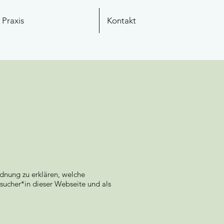
Praxis
Kontakt
dnung zu erklären, welche
sucher*in dieser Webseite und als