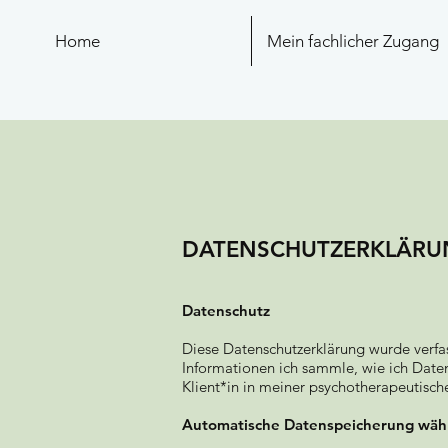
Home
Mein fachlicher Zugang
DATENSCHUTZERKLÄRU
Datenschutz
Diese Datenschutzerklärung wurde verf
Informationen ich sammle, wie ich Date
Klient*in in meiner psychotherapeutisch
Automatische Datenspeicherung wäh