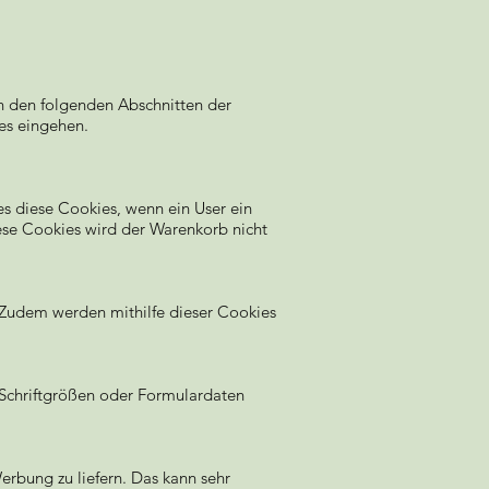
n den folgenden Abschnitten der
es eingehen.
s diese Cookies, wenn ein User ein
iese Cookies wird der Warenkorb nicht
Zudem werden mithilfe dieser Cookies
 Schriftgrößen oder Formulardaten
rbung zu liefern. Das kann sehr