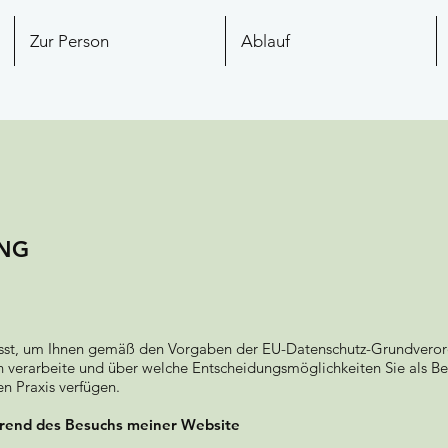
Zur Person
Ablauf
NG
asst, um Ihnen gemäß den Vorgaben der EU-Datenschutz-Grundveror
n verarbeite und über welche Entscheidungsmöglichkeiten Sie als Be
en Praxis verfügen.
rend des Besuchs meiner Website